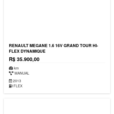
RENAULT MEGANE 1.6 16V GRAND TOUR HI-
FLEX DYNAMIQUE
R$ 35.900,00
km
MANUAL
2013
FLEX