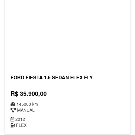
FORD FIESTA 1.6 SEDAN FLEX FLY
R$ 35.900,00
145000 km
MANUAL
2012
FLEX