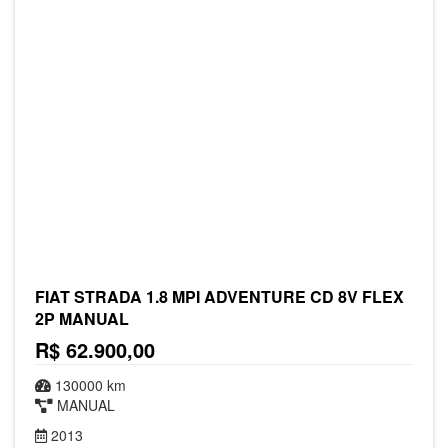
FIAT STRADA 1.8 MPI ADVENTURE CD 8V FLEX
2P MANUAL
R$ 62.900,00
130000 km
MANUAL
2013