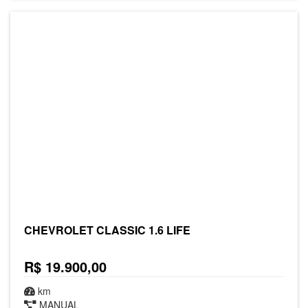
CHEVROLET CLASSIC 1.6 LIFE
R$ 19.900,00
km
MANUAL