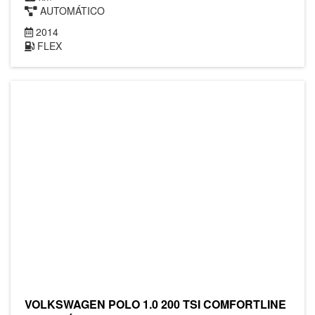
AUTOMÁTICO
2014
FLEX
VOLKSWAGEN POLO 1.0 200 TSI COMFORTLINE