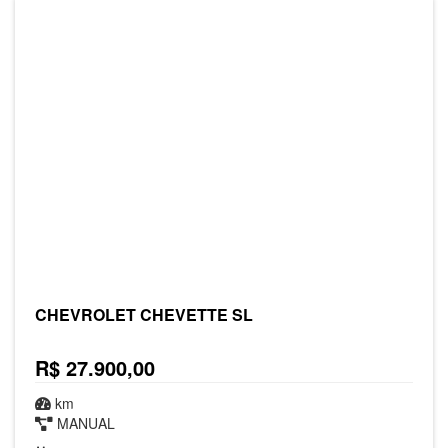
CHEVROLET CHEVETTE SL
R$ 27.900,00
km
MANUAL