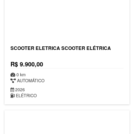
SCOOTER ELETRICA SCOOTER ELÉTRICA
R$ 9.900,00
0 km
AUTOMÁTICO
2026
ELÉTRICO