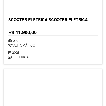
SCOOTER ELETRICA SCOOTER ELÉTRICA
R$ 11.900,00
0 km
AUTOMÁTICO
2026
ELETRICA