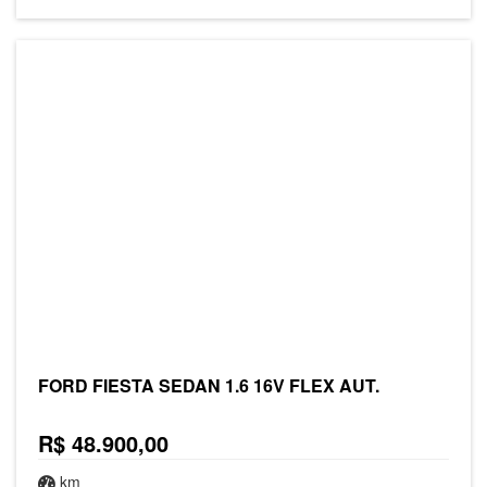
FORD FIESTA SEDAN 1.6 16V FLEX AUT.
R$ 48.900,00
km