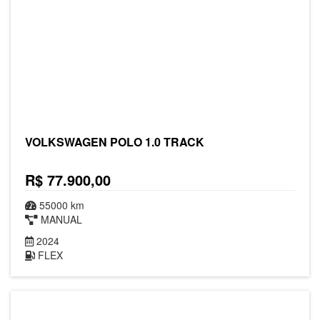
VOLKSWAGEN POLO 1.0 TRACK
R$ 77.900,00
55000 km
MANUAL
2024
FLEX