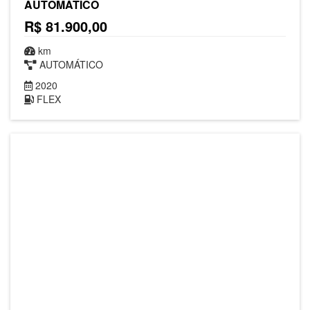
AUTOMÁTICO
R$ 81.900,00
km
AUTOMÁTICO
2020
FLEX