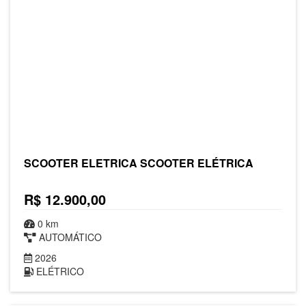
SCOOTER ELETRICA SCOOTER ELÉTRICA
R$ 12.900,00
0 km
AUTOMÁTICO
2026
ELÉTRICO