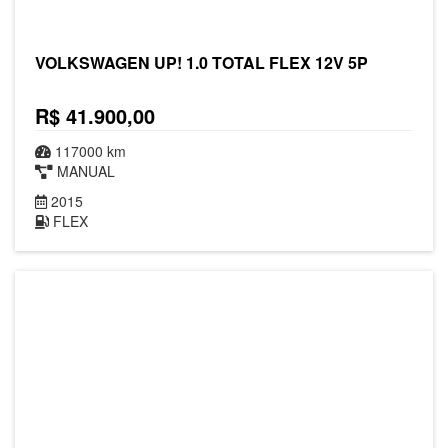
VOLKSWAGEN UP! 1.0 TOTAL FLEX 12V 5P
R$ 41.900,00
117000 km
MANUAL
2015
FLEX