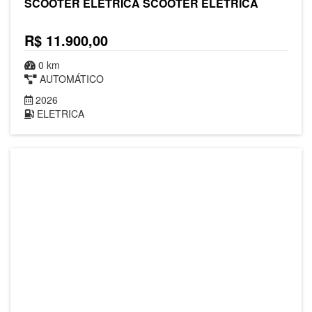
SCOOTER ELETRICA SCOOTER ELÉTRICA
R$ 11.900,00
0 km
AUTOMÁTICO
2026
ELETRICA