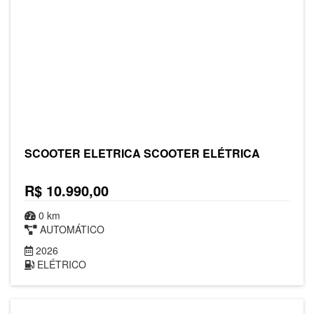
SCOOTER ELETRICA SCOOTER ELÉTRICA
R$ 10.990,00
0 km
AUTOMÁTICO
2026
ELÉTRICO