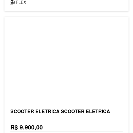
FLEX
SCOOTER ELETRICA SCOOTER ELÉTRICA
R$ 9.900,00