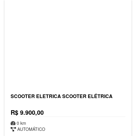
SCOOTER ELETRICA SCOOTER ELÉTRICA
R$ 9.900,00
0 km
AUTOMÁTICO