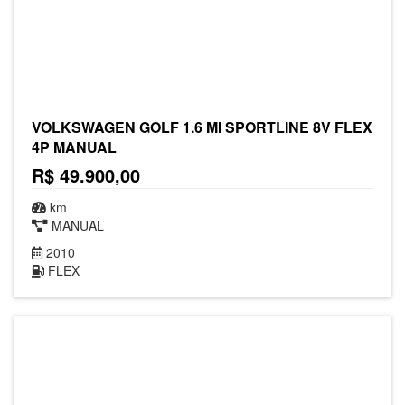
VOLKSWAGEN GOLF 1.6 MI SPORTLINE 8V FLEX
4P MANUAL
R$ 49.900,00
km
MANUAL
2010
FLEX