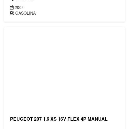
2004
GASOLINA
PEUGEOT 207 1.6 XS 16V FLEX 4P MANUAL