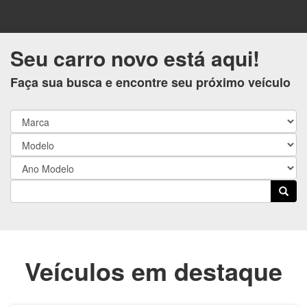
Seu carro novo está aqui!
Faça sua busca e encontre seu próximo veículo
Veículos em destaque