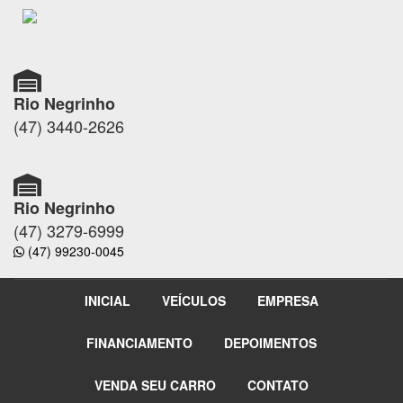
Rio Negrinho
(47) 3440-2626
Rio Negrinho
(47) 3279-6999
(47) 99230-0045
INICIAL
VEÍCULOS
EMPRESA
FINANCIAMENTO
DEPOIMENTOS
VENDA SEU CARRO
CONTATO