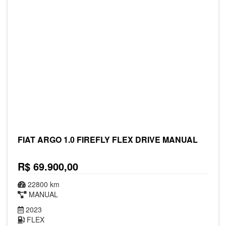
FIAT ARGO 1.0 FIREFLY FLEX DRIVE MANUAL
R$ 69.900,00
22800 km
MANUAL
2023
FLEX