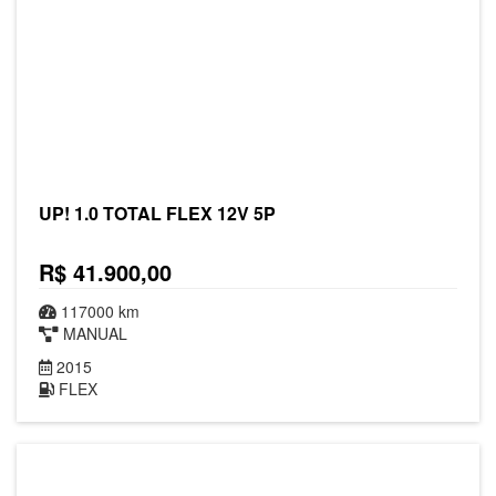
UP! 1.0 TOTAL FLEX 12V 5P
R$ 41.900,00
117000 km
MANUAL
2015
FLEX