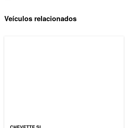
Veículos relacionados
CHEVETTE SL