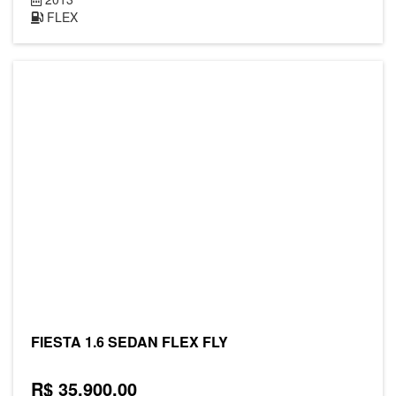
FLEX
FIESTA 1.6 SEDAN FLEX FLY
R$ 35.900,00