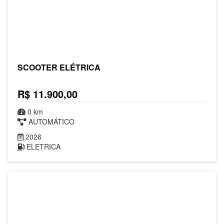
SCOOTER ELÉTRICA
R$ 11.900,00
0 km
AUTOMÁTICO
2026
ELETRICA