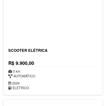
SCOOTER ELÉTRICA
R$ 9.900,00
0 km
AUTOMÁTICO
2026
ELÉTRICO