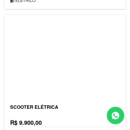
ELÉTRICO
SCOOTER ELÉTRICA
R$ 9.900,00