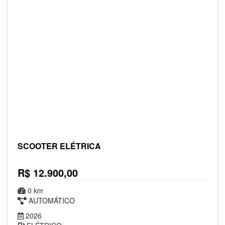
SCOOTER ELÉTRICA
R$ 12.900,00
0 km
AUTOMÁTICO
2026