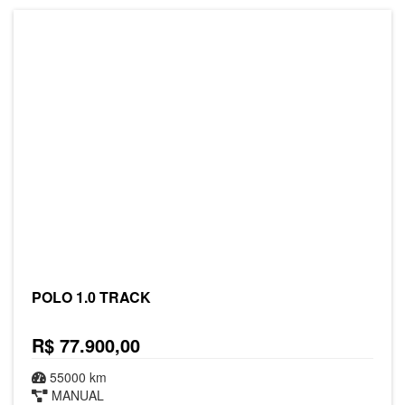
POLO 1.0 TRACK
R$ 77.900,00
55000 km
MANUAL