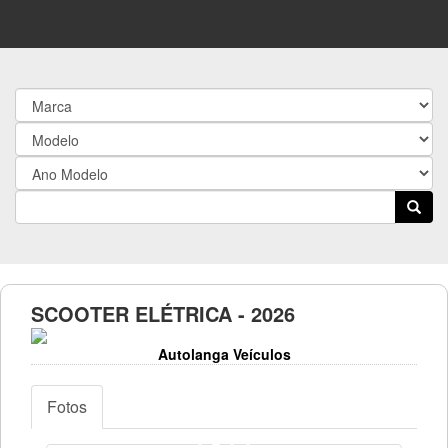
SCOOTER ELÉTRICA - 2026
Autolanga Veículos
Fotos