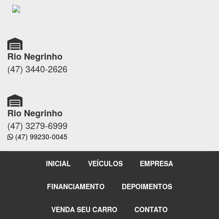
Rio Negrinho
(47) 3440-2626
Rio Negrinho
(47) 3279-6999
(47) 99230-0045
INICIAL
VEÍCULOS
EMPRESA
FINANCIAMENTO
DEPOIMENTOS
VENDA SEU CARRO
CONTATO