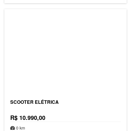
SCOOTER ELÉTRICA
R$ 10.990,00
0 km