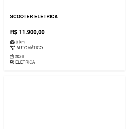
SCOOTER ELÉTRICA
R$ 11.900,00
0 km
AUTOMÁTICO
2026
ELETRICA