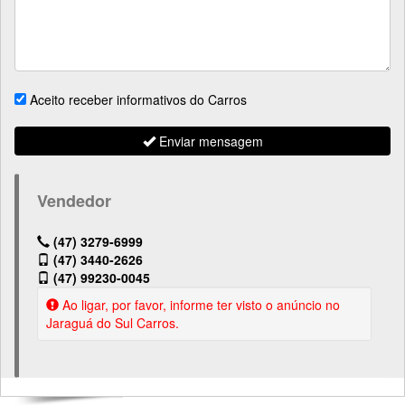
Aceito receber informativos do Carros
Enviar mensagem
Vendedor
(47) 3279-6999
(47) 3440-2626
(47) 99230-0045
Ao ligar, por favor, informe ter visto o anúncio no
Jaraguá do Sul Carros.