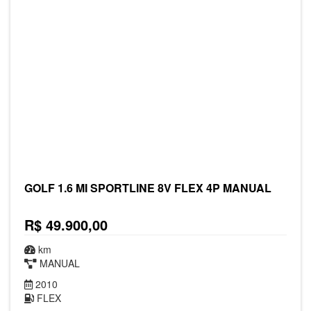
GOLF 1.6 MI SPORTLINE 8V FLEX 4P MANUAL
R$ 49.900,00
km
MANUAL
2010
FLEX