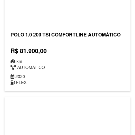
POLO 1.0 200 TSI COMFORTLINE AUTOMÁTICO
R$ 81.900,00
km
AUTOMÁTICO
2020
FLEX