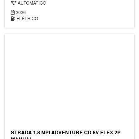
AUTOMÁTICO
2026
ELÉTRICO
STRADA 1.8 MPI ADVENTURE CD 8V FLEX 2P