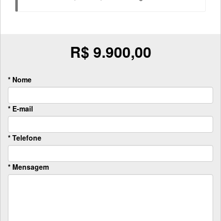
R$ 9.900,00
* Nome
* E-mail
* Telefone
* Mensagem