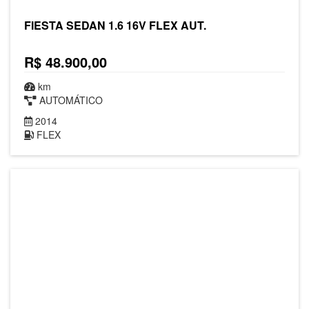
FIESTA SEDAN 1.6 16V FLEX AUT.
R$ 48.900,00
km
AUTOMÁTICO
2014
FLEX