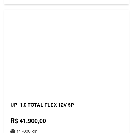
UP! 1.0 TOTAL FLEX 12V 5P
R$ 41.900,00
117000 km