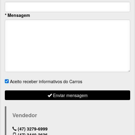
* Mensagem
Aceito receber informativos do Carros
Enviar mensagem
Vendedor
(47) 3279-6999
(47) 3440-2626