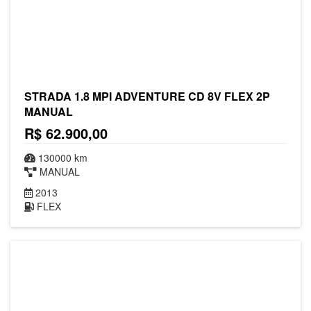
STRADA 1.8 MPI ADVENTURE CD 8V FLEX 2P
MANUAL
R$ 62.900,00
130000 km
MANUAL
2013
FLEX