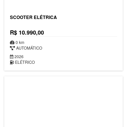
SCOOTER ELÉTRICA
R$ 10.990,00
0 km
AUTOMÁTICO
2026
ELÉTRICO