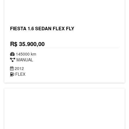
FIESTA 1.6 SEDAN FLEX FLY
R$ 35.900,00
145000 km
MANUAL
2012
FLEX