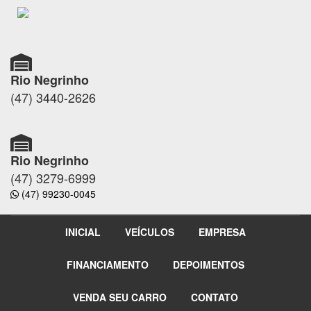
Rio Negrinho
(47) 3440-2626
Rio Negrinho
(47) 3279-6999
(47) 99230-0045
INICIAL
VEÍCULOS
EMPRESA
FINANCIAMENTO
DEPOIMENTOS
VENDA SEU CARRO
CONTATO