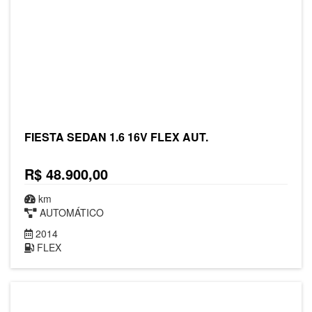
FIESTA SEDAN 1.6 16V FLEX AUT.
R$ 48.900,00
km
AUTOMÁTICO
2014
FLEX