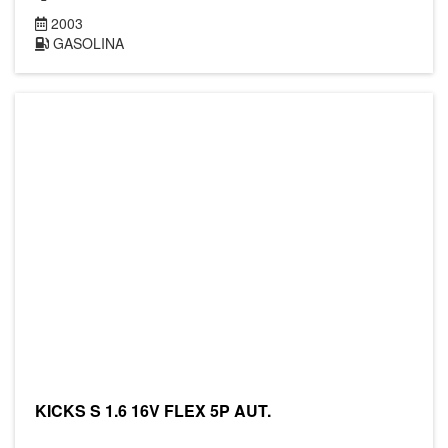
2003
GASOLINA
KICKS S 1.6 16V FLEX 5P AUT.