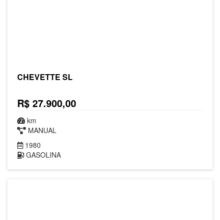
CHEVETTE SL
R$ 27.900,00
km
MANUAL
1980
GASOLINA