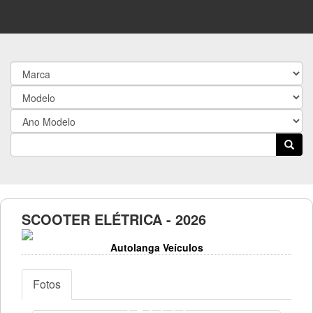
SCOOTER ELÉTRICA - 2026
Autolanga Veículos
Fotos