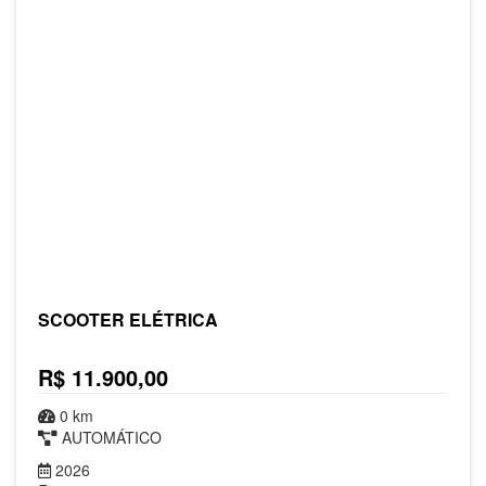
SCOOTER ELÉTRICA
R$ 11.900,00
0 km
AUTOMÁTICO
2026