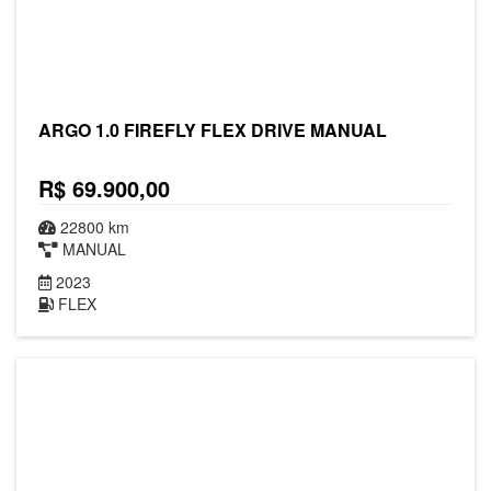
ARGO 1.0 FIREFLY FLEX DRIVE MANUAL
R$ 69.900,00
22800 km
MANUAL
2023
FLEX