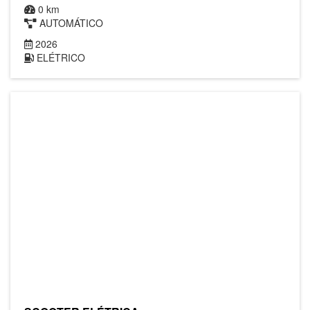
0 km
AUTOMÁTICO
2026
ELÉTRICO