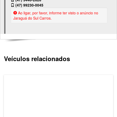
(47) 99230-0045
Ao ligar, por favor, informe ter visto o anúncio no
Jaraguá do Sul Carros.
Veículos relacionados