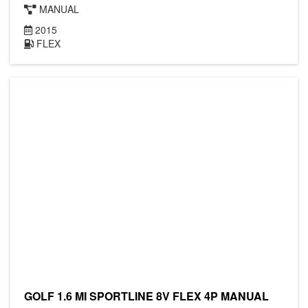
MANUAL
2015
FLEX
GOLF 1.6 MI SPORTLINE 8V FLEX 4P MANUAL