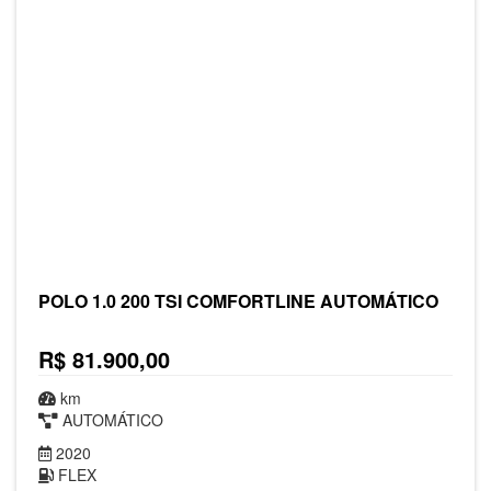
POLO 1.0 200 TSI COMFORTLINE AUTOMÁTICO
R$ 81.900,00
km
AUTOMÁTICO
2020
FLEX