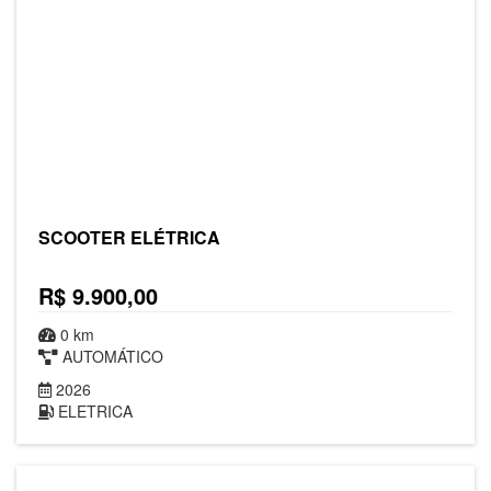
SCOOTER ELÉTRICA
R$ 9.900,00
0 km
AUTOMÁTICO
2026
ELETRICA