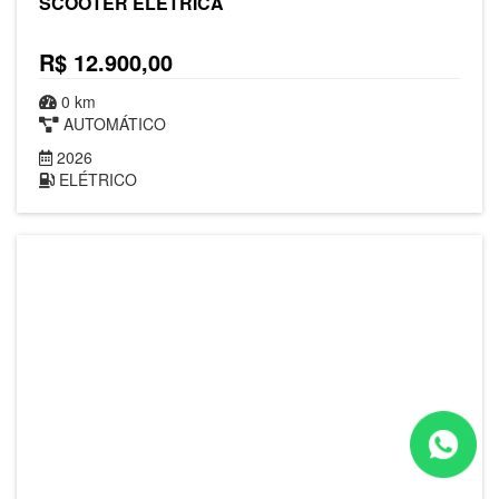
SCOOTER ELÉTRICA
R$ 12.900,00
0 km
AUTOMÁTICO
2026
ELÉTRICO