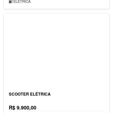
ELETRICA
SCOOTER ELÉTRICA
R$ 9.900,00