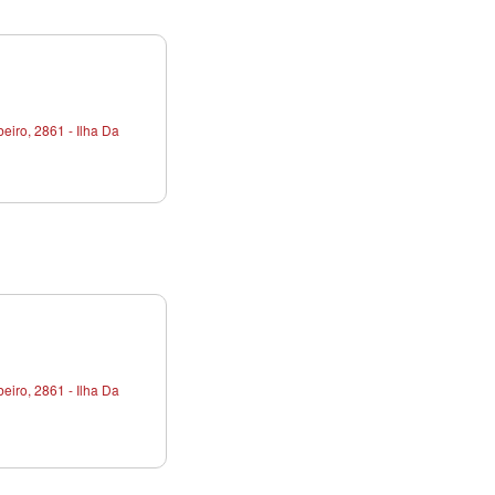
iro, 2861 - Ilha Da
iro, 2861 - Ilha Da