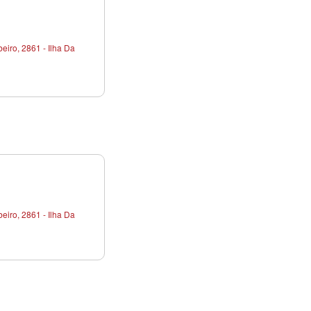
iro, 2861 - Ilha Da
iro, 2861 - Ilha Da