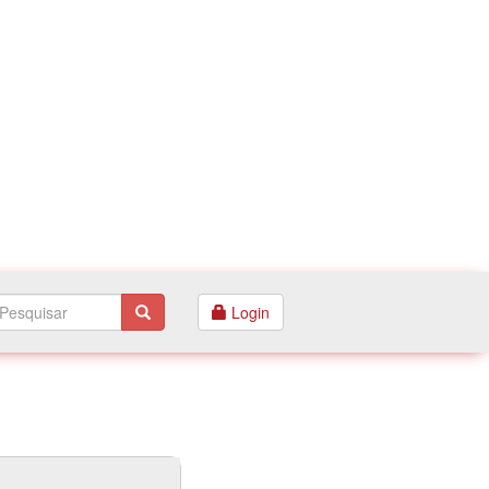
Login