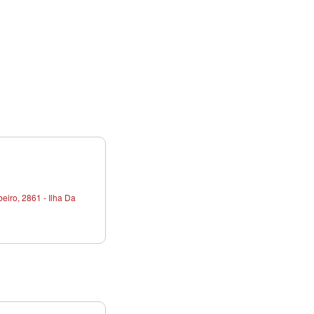
iro, 2861 - Ilha Da