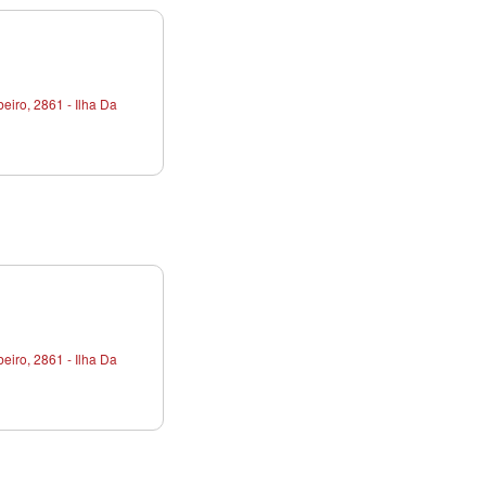
iro, 2861 - Ilha Da
iro, 2861 - Ilha Da