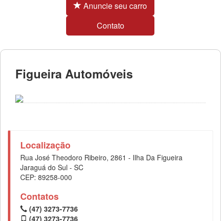
Anuncie seu carro
Contato
Figueira Automóveis
Localização
Rua José Theodoro Ribeiro, 2861 - Ilha Da Figueira
Jaraguá do Sul - SC
CEP: 89258-000
Contatos
(47) 3273-7736
(47) 3273-7736