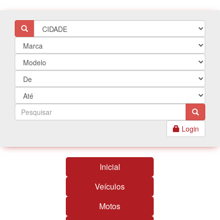
Login
Inicial
Veículos
Motos