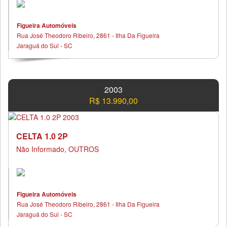
Figueira Automóveis
Rua José Theodoro Ribeiro, 2861 - Ilha Da Figueira
Jaraguá do Sul - SC
2003
R$ 13.990,00
CELTA 1.0 2P
Não Informado, OUTROS
Figueira Automóveis
Rua José Theodoro Ribeiro, 2861 - Ilha Da Figueira
Jaraguá do Sul - SC