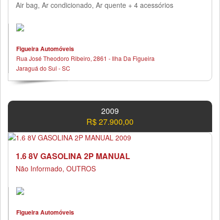
Air bag, Ar condicionado, Ar quente + 4 acessórios
Figueira Automóveis
Rua José Theodoro Ribeiro, 2861 - Ilha Da Figueira
Jaraguá do Sul - SC
2009
R$ 27.900,00
1.6 8V GASOLINA 2P MANUAL
Não Informado, OUTROS
Figueira Automóveis