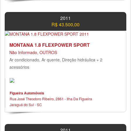
2011
R$ 43.500,00
MONTANA 1.8 FLEXPOWER SPORT
Não Informado, OUTROS
Ar condicionado, Ar quente, Direção hidráulica + 2
acessórios
Figueira Automóveis
Rua José Theodoro Ribeiro, 2861 - Ilha Da Figueira
Jaraguá do Sul - SC
2011