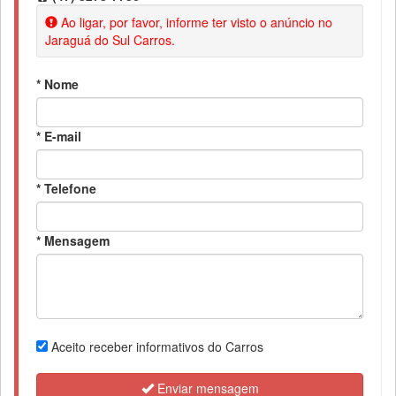
Ao ligar, por favor, informe ter visto o anúncio no
Jaraguá do Sul Carros.
* Nome
* E-mail
* Telefone
* Mensagem
Aceito receber informativos do Carros
Enviar mensagem