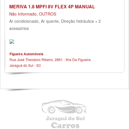
MERIVA 1.8 MPFI 8V FLEX 4P MANUAL
Não Informado, OUTROS
Ar condicionado, Ar quente, Direção hidráulica + 2
acessórios
Figueira Automóveis
Rua José Theodoro Ribeiro, 2861 - Ilha Da Figueira
Jaraguá do Sul - SC