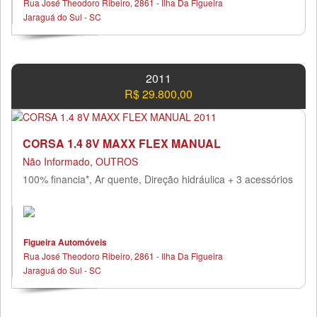
Rua José Theodoro Ribeiro, 2861 - Ilha Da Figueira
Jaraguá do Sul - SC
2011
R$ 29.800,00
CORSA 1.4 8V MAXX FLEX MANUAL
Não Informado, OUTROS
100% financia*, Ar quente, Direção hidráulica + 3 acessórios
Figueira Automóveis
Rua José Theodoro Ribeiro, 2861 - Ilha Da Figueira
Jaraguá do Sul - SC