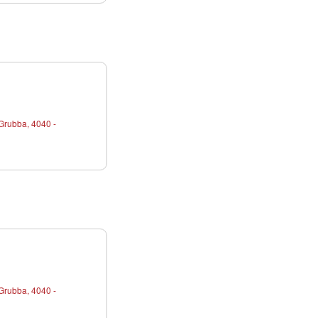
Grubba, 4040 -
Grubba, 4040 -