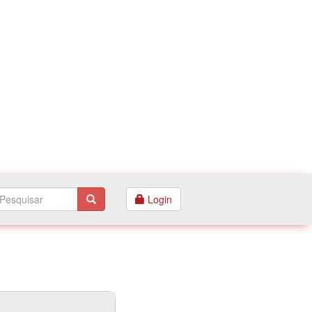
Login