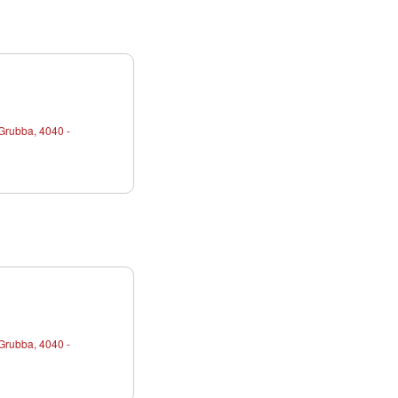
Grubba, 4040 -
Grubba, 4040 -