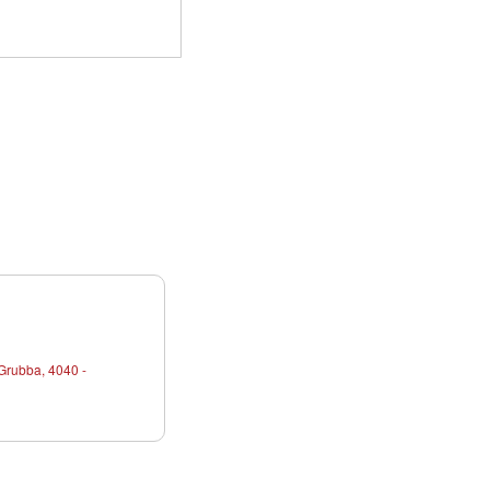
Grubba, 4040 -