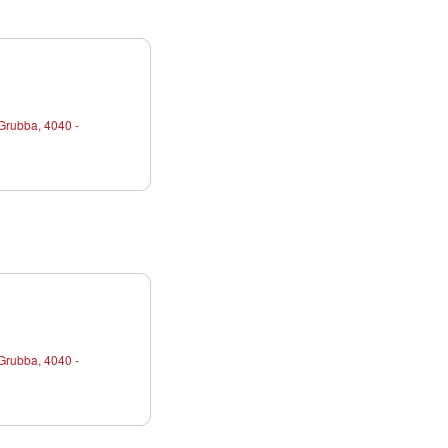
Grubba, 4040 -
Grubba, 4040 -