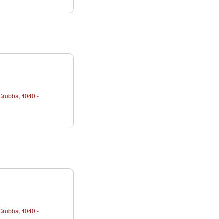
Grubba, 4040 -
Grubba, 4040 -