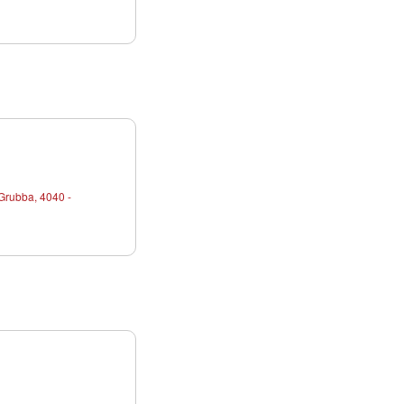
Grubba, 4040 -