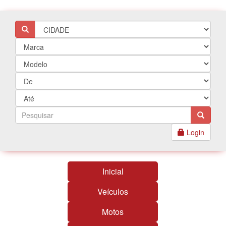
Login
Inicial
Veículos
Motos