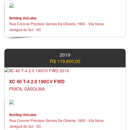
Behling Veículos
Rua Coronel Procópio Gomes De Oliveira, 1900 - Vila Nova
Jaraguá do Sul - SC
2019
R$ 119.800,00
XC 40 T-4 2.0 190CV FWD
PRATA, GASOLINA
Behling Veículos
Rua Coronel Procópio Gomes De Oliveira, 1900 - Vila Nova
Jaraguá do Sul - SC