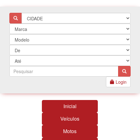
Login
Inicial
Veículos
Motos