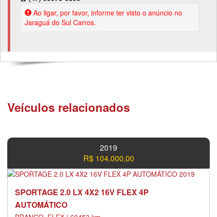
Ao ligar, por favor, informe ter visto o anúncio no
Jaraguá do Sul Carros.
Veículos relacionados
2019
R$ 104.000,00
SPORTAGE 2.0 LX 4X2 16V FLEX 4P
AUTOMÁTICO