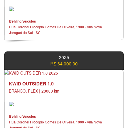
Behling Veículos
Rua Coronel Procópio Gomes De Oliveira, 1900 - Vila Nova
Jaraguá do Sul - SC
2025
R$ 64.000,00
KWID OUTSIDER 1.0
BRANCO, FLEX | 28000 km
Behling Veículos
Rua Coronel Procópio Gomes De Oliveira, 1900 - Vila Nova
Jaraguá do Sul - SC