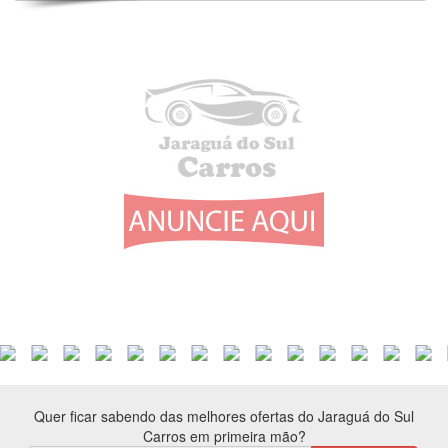
Quer ficar sabendo das melhores ofertas do Jaraguá do Sul
Carros em primeira mão?