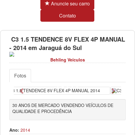
Anuncie seu carro
Contato
C3 1.5 TENDENCE 8V FLEX 4P MANUAL
- 2014 em Jaraguá do Sul
Behling Veículos
Fotos
Anterior
Próximo
30 ANOS DE MERCADO VENDENDO VEÍCULOS DE
QUALIDADE E PROCEDÊNCIA
Ano:
2014