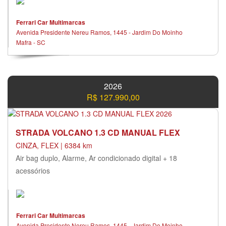
Ferrari Car Multimarcas
Avenida Presidente Nereu Ramos, 1445 - Jardim Do Moinho
Mafra - SC
2026
R$ 127.990,00
STRADA VOLCANO 1.3 CD MANUAL FLEX
CINZA, FLEX | 6384 km
Air bag duplo, Alarme, Ar condicionado digital + 18
acessórios
Ferrari Car Multimarcas
Avenida Presidente Nereu Ramos, 1445 - Jardim Do Moinho