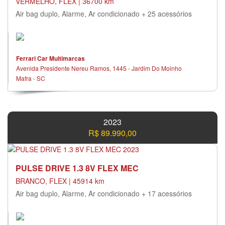
VERMELHO, FLEX | 36700 km
Air bag duplo, Alarme, Ar condicionado + 25 acessórios
Ferrari Car Multimarcas
Avenida Presidente Nereu Ramos, 1445 - Jardim Do Moinho
Mafra - SC
2023
R$ 89.990,00
PULSE DRIVE 1.3 8V FLEX MEC
BRANCO, FLEX | 45914 km
Air bag duplo, Alarme, Ar condicionado + 17 acessórios