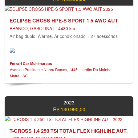
ECLIPSE CROSS HPE-S SPORT 1.5 AWC AUT
BRANCO, GASOLINA | 14480 km
Air bag duplo, Alarme, Ar condicionado + 27 acessórios
Ferrari Car Multimarcas
Avenida Presidente Nereu Ramos, 1445 - Jardim Do Moinho
Mafra - SC
2023
R$ 130.990,00
T-CROSS 1.4 250 TSI TOTAL FLEX HIGHLINE AUT.