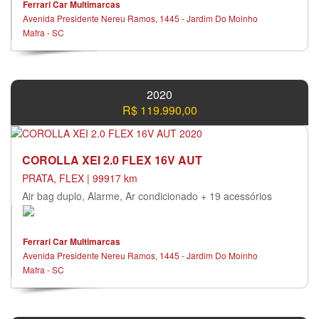
Ferrari Car Multimarcas
Avenida Presidente Nereu Ramos, 1445 - Jardim Do Moinho
Mafra - SC
2020
R$ 119.990,00
COROLLA XEI 2.0 FLEX 16V AUT
PRATA, FLEX | 99917 km
Air bag duplo, Alarme, Ar condicionado + 19 acessórios
Ferrari Car Multimarcas
Avenida Presidente Nereu Ramos, 1445 - Jardim Do Moinho
Mafra - SC