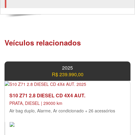
Veículos relacionados
2025
R$ 239.990,00
S10 Z71 2.8 DIESEL CD 4X4 AUT.
PRATA, DIESEL | 29000 km
Air bag duplo, Alarme, Ar condicionado + 26 acessórios