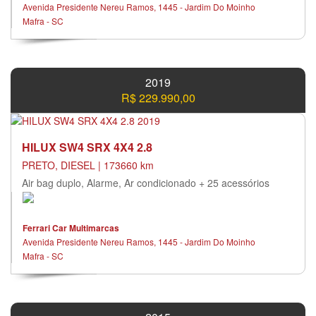
Avenida Presidente Nereu Ramos, 1445 - Jardim Do Moinho
Mafra - SC
2019
R$ 229.990,00
HILUX SW4 SRX 4X4 2.8
PRETO, DIESEL | 173660 km
Air bag duplo, Alarme, Ar condicionado + 25 acessórios
Ferrari Car Multimarcas
Avenida Presidente Nereu Ramos, 1445 - Jardim Do Moinho
Mafra - SC