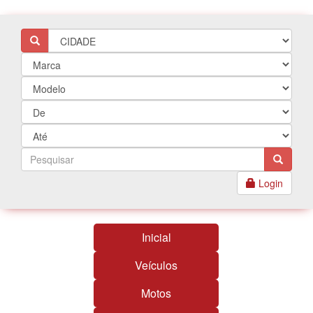
Login
Inicial
Veículos
Motos