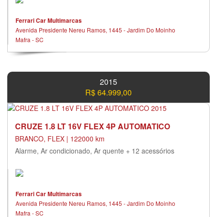
Ferrari Car Multimarcas
Avenida Presidente Nereu Ramos, 1445 - Jardim Do Moinho
Mafra - SC
2015
R$ 64.999,00
CRUZE 1.8 LT 16V FLEX 4P AUTOMATICO
BRANCO, FLEX | 122000 km
Alarme, Ar condicionado, Ar quente + 12 acessórios
Ferrari Car Multimarcas
Avenida Presidente Nereu Ramos, 1445 - Jardim Do Moinho
Mafra - SC