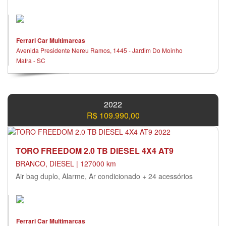
Ferrari Car Multimarcas
Avenida Presidente Nereu Ramos, 1445 - Jardim Do Moinho
Mafra - SC
2022
R$ 109.990,00
TORO FREEDOM 2.0 TB DIESEL 4X4 AT9
BRANCO, DIESEL | 127000 km
Air bag duplo, Alarme, Ar condicionado + 24 acessórios
Ferrari Car Multimarcas