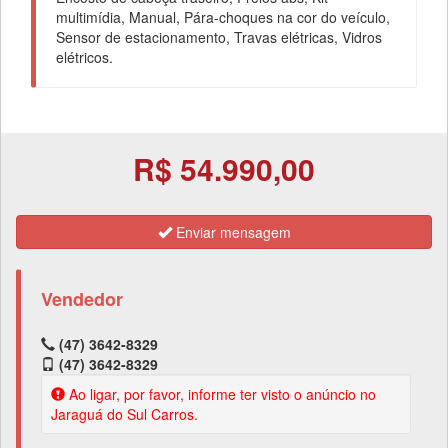
multimídia, Manual, Pára-choques na cor do veículo,
Sensor de estacionamento, Travas elétricas, Vidros
elétricos.
R$ 54.990,00
Enviar mensagem
Vendedor
(47) 3642-8329
(47) 3642-8329
Ao ligar, por favor, informe ter visto o anúncio no
Jaraguá do Sul Carros.