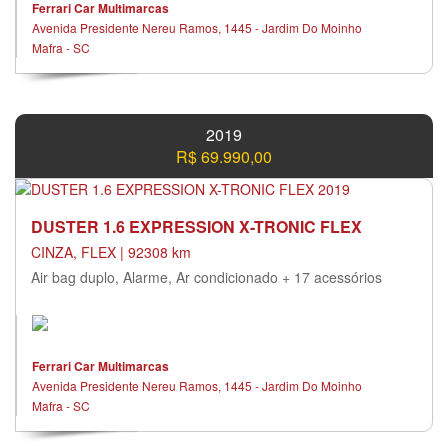
Ferrari Car Multimarcas
Avenida Presidente Nereu Ramos, 1445 - Jardim Do Moinho
Mafra - SC
2019
R$ 69.990,00
DUSTER 1.6 EXPRESSION X-TRONIC FLEX
CINZA, FLEX | 92308 km
Air bag duplo, Alarme, Ar condicionado + 17 acessórios
Ferrari Car Multimarcas
Avenida Presidente Nereu Ramos, 1445 - Jardim Do Moinho
Mafra - SC