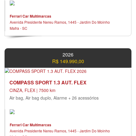
Ferrari Car Multimarcas
Avenida Presidente Nereu Ramos, 1445 - Jardim Do Moinho
Mafra - SC
2026
R$ 149.990,00
COMPASS SPORT 1.3 AUT. FLEX
CINZA, FLEX | 7500 km
Air bag, Air bag duplo, Alarme + 26 acessórios
Ferrari Car Multimarcas
Avenida Presidente Nereu Ramos, 1445 - Jardim Do Moinho