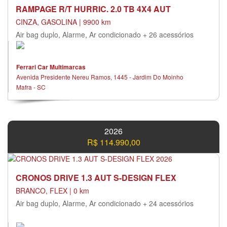
RAMPAGE R/T HURRIC. 2.0 TB 4X4 AUT
CINZA, GASOLINA | 9900 km
Air bag duplo, Alarme, Ar condicionado + 26 acessórios
Ferrari Car Multimarcas
Avenida Presidente Nereu Ramos, 1445 - Jardim Do Moinho
Mafra - SC
2026
R$ 114.990,00
CRONOS DRIVE 1.3 AUT S-DESIGN FLEX
BRANCO, FLEX | 0 km
Air bag duplo, Alarme, Ar condicionado + 24 acessórios