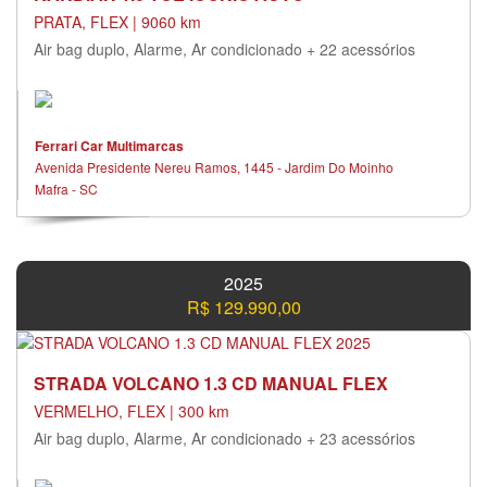
PRATA, FLEX | 9060 km
Air bag duplo, Alarme, Ar condicionado + 22 acessórios
Ferrari Car Multimarcas
Avenida Presidente Nereu Ramos, 1445 - Jardim Do Moinho
Mafra - SC
2025
R$ 129.990,00
STRADA VOLCANO 1.3 CD MANUAL FLEX
VERMELHO, FLEX | 300 km
Air bag duplo, Alarme, Ar condicionado + 23 acessórios