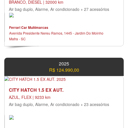
BRANCO, DIESEL | 32000 km
Air bag duplo, Alarme, Ar condicionado + 27 acessórios
Ferrari Car Multimarcas
Avenida Presidente Nereu Ramos, 1445 - Jardim Do Moinho
Mafra - SC
2025
R$ 124.990,00
CITY HATCH 1.5 EX AUT.
AZUL, FLEX | 9233 km
Air bag duplo, Alarme, Ar condicionado + 23 acessórios