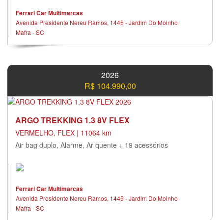
Ferrari Car Multimarcas
Avenida Presidente Nereu Ramos, 1445 - Jardim Do Moinho
Mafra - SC
2026
R$ 104.990,00
ARGO TREKKING 1.3 8V FLEX
VERMELHO, FLEX | 11064 km
Air bag duplo, Alarme, Ar quente + 19 acessórios
Ferrari Car Multimarcas
Avenida Presidente Nereu Ramos, 1445 - Jardim Do Moinho
Mafra - SC