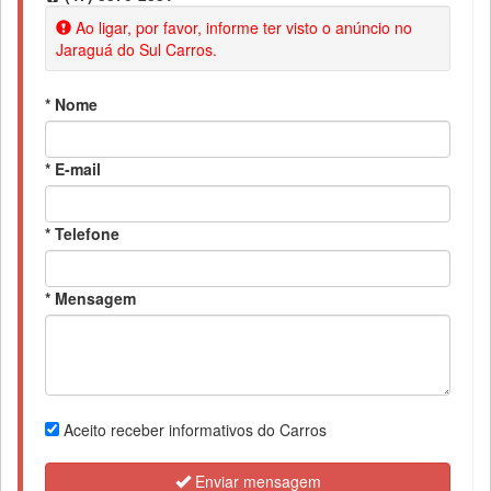
Ao ligar, por favor, informe ter visto o anúncio no
Jaraguá do Sul Carros.
* Nome
* E-mail
* Telefone
* Mensagem
Aceito receber informativos do Carros
Enviar mensagem