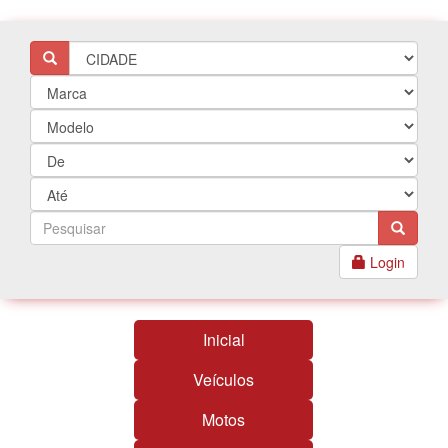
Login
Inicial
Veículos
Motos