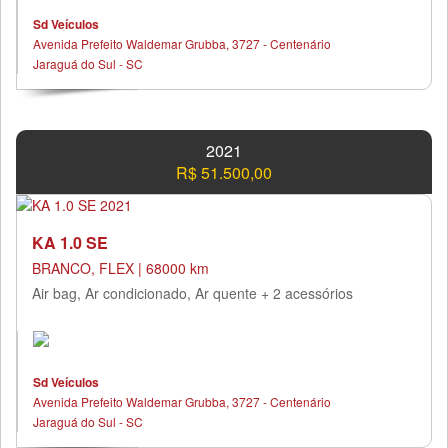
Sd Veículos
Avenida Prefeito Waldemar Grubba, 3727 - Centenário
Jaraguá do Sul - SC
2021
R$ 51.500,00
KA 1.0 SE
BRANCO, FLEX | 68000 km
Air bag, Ar condicionado, Ar quente + 2 acessórios
Sd Veículos
Avenida Prefeito Waldemar Grubba, 3727 - Centenário
Jaraguá do Sul - SC