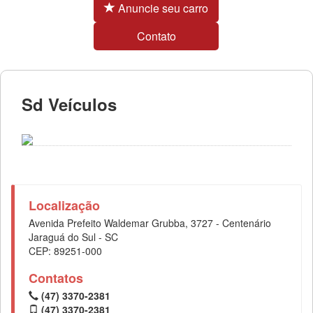
Anuncie seu carro
Contato
Sd Veículos
Localização
Avenida Prefeito Waldemar Grubba, 3727 - Centenário
Jaraguá do Sul - SC
CEP: 89251-000
Contatos
(47) 3370-2381
(47) 3370-2381