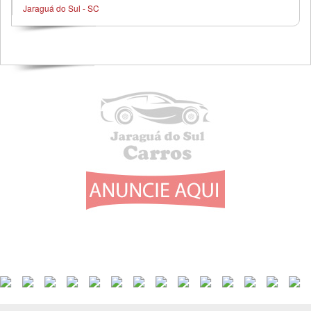
Jaraguá do Sul - SC