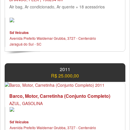
Air bag, Ar condicionado, Ar quente + 18 acessórios
Sd Veículos
Avenida Prefeito Waldemar Grubba, 3727 - Centenário
Jaraguá do Sul - SC
2011
R$ 25.000,00
Barco, Motor, Carretinha (Conjunto Completo)
AZUL, GASOLINA
Sd Veículos
Avenida Prefeito Waldemar Grubba, 3727 - Centenário