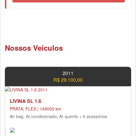
Nossos Veículos
2011
R$ 29.100,00
LIVINA SL 1.6
PRATA, FLEX | 149000 km
Air bag, Ar condicionado, Ar quente + 6 acessórios