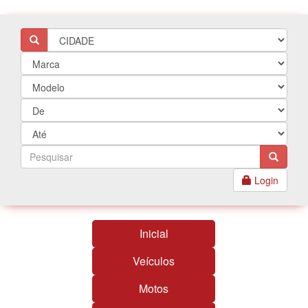
Login
Inicial
Veículos
Motos