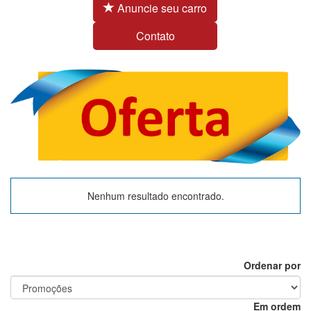
Anuncie seu carro
Contato
Nenhum resultado encontrado.
Ordenar por
Em ordem